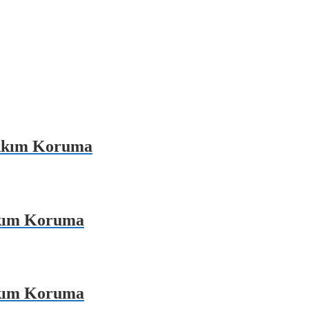
Akım Koruma
kım Koruma
kım Koruma