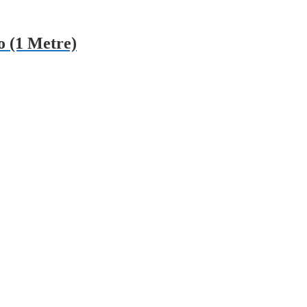
o (1 Metre)