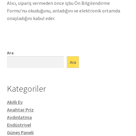
Alıcı, sipariş vermeden önce işbu Ön Bilgilendirme
Formu’nu okuduğunu, anladığını ve elektronik ortamda
onayladığını kabul eder.
Ara
Ara
Kategoriler
Akıllı Ev
Anahtar Priz
Aydınlatma
Endüstriyel
Güneş Paneli