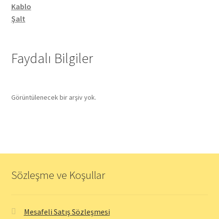
Kablo
Şalt
Faydalı Bilgiler
Görüntülenecek bir arşiv yok.
Sözleşme ve Koşullar
Mesafeli Satış Sözleşmesi