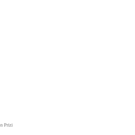
 Prizi