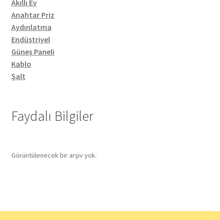
Akıllı Ev
Anahtar Priz
Aydınlatma
Endüstriyel
Güneş Paneli
Kablo
Şalt
Faydalı Bilgiler
Görüntülenecek bir arşiv yok.