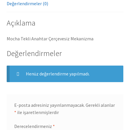
Değerlendirmeler (0)
Açıklama
Mocha Tekli Anahtar Çerçevesiz Mekanizma
Değerlendirmeler
Henüz değerlendirme yapılmadı.
E-posta adresiniz yayınlanmayacak.
Gerekli alanlar
*
ile işaretlenmişlerdir
Derecelendirmeniz
*