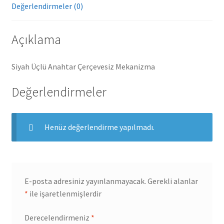
Değerlendirmeler (0)
Açıklama
Siyah Üçlü Anahtar Çerçevesiz Mekanizma
Değerlendirmeler
Henüz değerlendirme yapılmadı.
E-posta adresiniz yayınlanmayacak.
Gerekli alanlar
*
ile işaretlenmişlerdir
Derecelendirmeniz
*