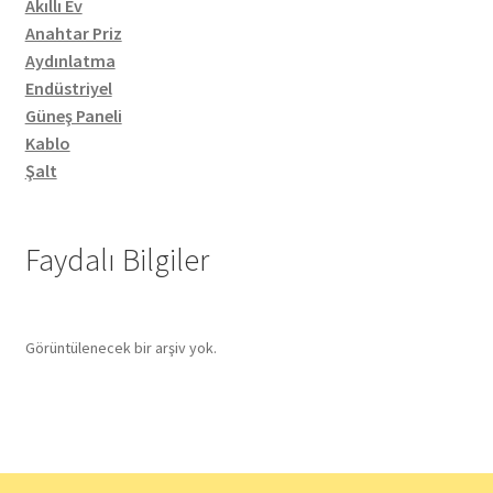
Akıllı Ev
Anahtar Priz
Aydınlatma
Endüstriyel
Güneş Paneli
Kablo
Şalt
Faydalı Bilgiler
Görüntülenecek bir arşiv yok.