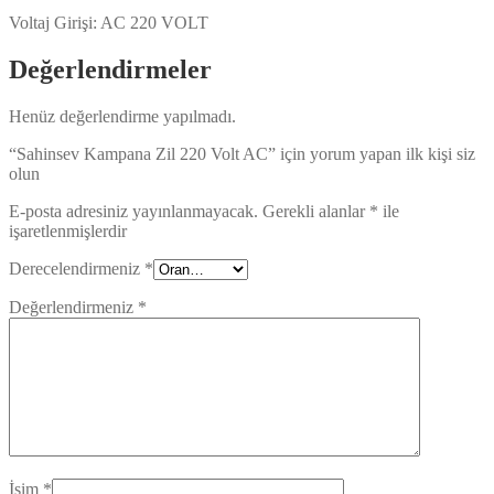
Voltaj Girişi: AC 220 VOLT
Değerlendirmeler
Henüz değerlendirme yapılmadı.
“Sahinsev Kampana Zil 220 Volt AC” için yorum yapan ilk kişi siz
olun
E-posta adresiniz yayınlanmayacak.
Gerekli alanlar
*
ile
işaretlenmişlerdir
Derecelendirmeniz
*
Değerlendirmeniz
*
İsim
*